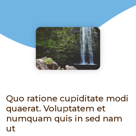
Quo ratione cupiditate modi
quaerat. Voluptatem et
numquam quis in sed nam
ut