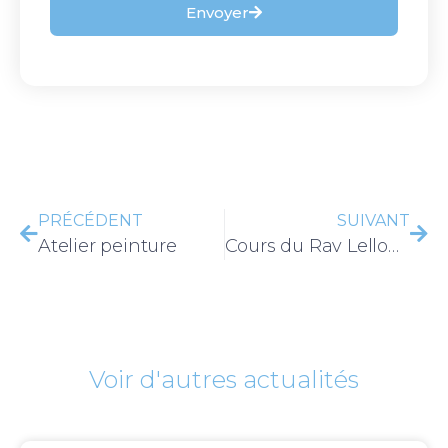
Envoyer
PRÉCÉDENT
SUIVANT
Atelier peinture
Cours du Rav Lellouche – La simha
Voir d'autres actualités