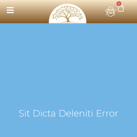
0
Sit Dicta Deleniti Error