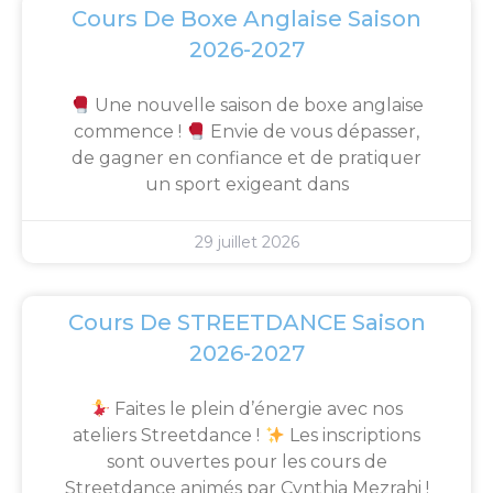
Cours De Boxe Anglaise Saison
2026-2027
Une nouvelle saison de boxe anglaise
commence !
Envie de vous dépasser,
de gagner en confiance et de pratiquer
un sport exigeant dans
29 juillet 2026
Cours De STREETDANCE Saison
2026-2027
Faites le plein d’énergie avec nos
ateliers Streetdance !
Les inscriptions
sont ouvertes pour les cours de
Streetdance animés par Cynthia Mezrahi !