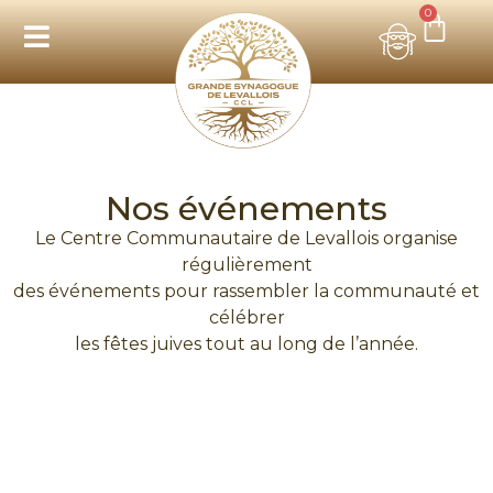
0
Nos événements​
Le Centre Communautaire de Levallois organise
régulièrement
des événements pour rassembler la communauté et
célébrer
les fêtes juives tout au long de l’année.