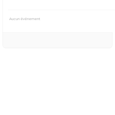
Aucun événement