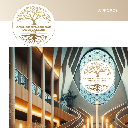
À PROPOS