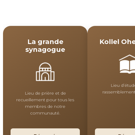
La grande
Kollel Ohe
synagogue
Lieu d’étud
rassemblement
Lieu de prière et de
recueillement pour tous les
membres de notre
communauté.