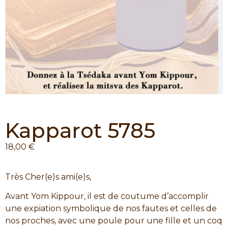
Kapparot 5785
18,00
€
Très Cher(e)s ami(e)s,
Avant Yom Kippour, il est de coutume d’accomplir
une expiation symbolique de nos fautes et celles de
nos proches, avec une poule pour une fille et un coq