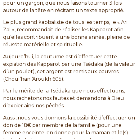
pour un garçon, que nous faisons tourner 3 fois
autour de la tête en récitant un texte approprié.
Le plus grand kabbaliste de tous les temps, le « Ari
Zal », recommandait de réaliser les Kapparot afin
qu’elles contribuent à une bonne année, pleine de
réussite matérielle et spirituelle.
Aujourd’hui, la coutume est d’effectuer cette
expiation des Kapparot par une Tsédaka (de la valeur
d’un poulet), cet argent est remis aux pauvres
(Choul’han ‘Aroukh 605).
Par le mérite de la Tsédaka que nous effectuons,
nous rachetons nos fautes et demandons à D.ieu
d’expier ainsi nos pêchés.
Aussi, nous vous donnons la possibilité d’effectuer un
don de 18€ par membre de la famille (pour une
femme enceinte, on donne pour la maman et le(s)