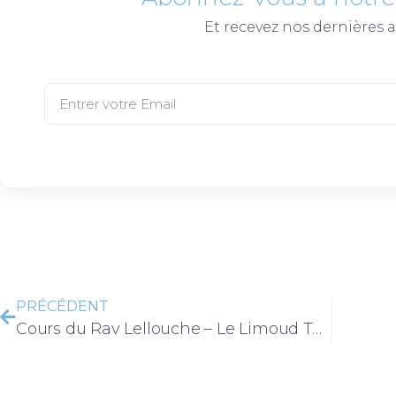
Et recevez nos dernières a
PRÉCÉDENT
Cours du Rav Lellouche – Le Limoud Torah