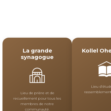
La grande
Kollel Ohe
synagogue
Lieu d’étud
rassemblement
Lieu de prière et de
recueillement pour tous les
membres de notre
communauté.