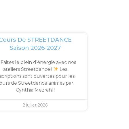
Cours De STREETDANCE
Saison 2026-2027
Faites le plein d’énergie avec nos
ateliers Streetdance !
Les
nscriptions sont ouvertes pour les
ours de Streetdance animés par
Cynthia Mezrahi !
2 juillet 2026