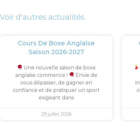
Voir d'autres actualités
Cours De Boxe Anglaise
Saison 2026-2027
Une nouvelle saison de boxe
anglaise commence !
Envie de
vous dépasser, de gagner en
i
confiance et de pratiquer un sport
c
exigeant dans
29 juillet 2026