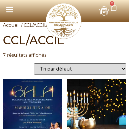
0
Accueil
/ CCL/ACCIL
CCL/ACCIL
7 résultats affichés